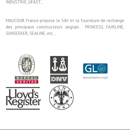
INDUSTRIE, UFAST…
MAUCOUR France propose le SAV et la fourniture de rechange
des principaux constructeurs anglais : PRINCESS, FAIRLINE,
SUNSEEKER, SEALINE, etc…