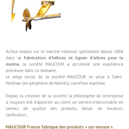
Acteur majeur sur le marché national, spécialiste depuis 1868
dans l
a fabrication d’hélices et lignes d’arbres pour la
marine
, la société MAUCOUR a accumulé une expérience
précieuse dans ce domaine.
Le siège social de la société MAUCOUR se situe à Saint-
Herblain (en périphérie de Nantes), carrefour maritime.
Depuis la création de la société, la philosophie de l’entreprise
a toujours été d’apporter au client un service irréprochable en
termes de qualité des produits, délais de livraison,
tarification...
MAUCOUR France fabrique des produits « sur-mesure ».