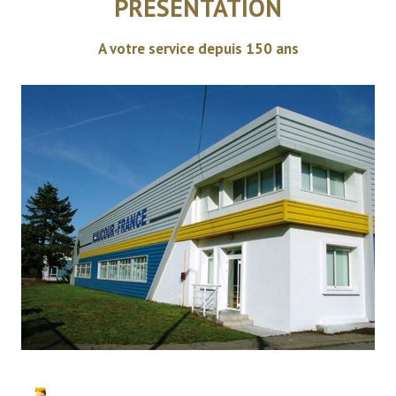
PRÉSENTATION
A votre service depuis 150 ans