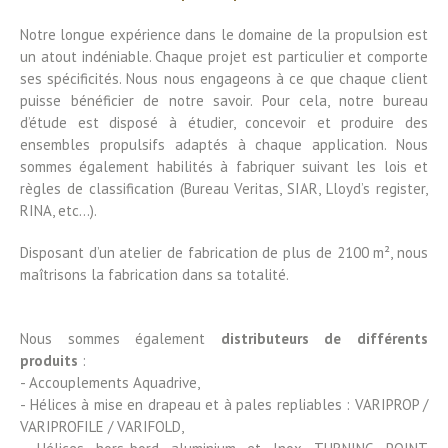
Notre longue expérience dans le domaine de la propulsion est
un atout indéniable. Chaque projet est particulier et comporte
ses spécificités. Nous nous engageons à ce que chaque client
puisse bénéficier de notre savoir. Pour cela, notre bureau
d’étude est disposé à étudier, concevoir et produire des
ensembles propulsifs adaptés à chaque application. Nous
sommes également habilités à fabriquer suivant les lois et
règles de classification (Bureau Veritas, SIAR, Lloyd’s register,
RINA, etc…).
Disposant d’un atelier de fabrication de plus de 2100 m², nous
maîtrisons la fabrication dans sa totalité.
Nous sommes également
distributeurs de différents
produits
:
- Accouplements Aquadrive,
- Hélices à mise en drapeau et à pales repliables : VARIPROP /
VARIPROFILE / VARIFOLD,